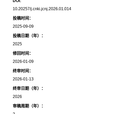
DOI:
10.20257/j.cnki.jcnj.2026.01.014
投稿时间：
2025-09-09
投稿日期（年）：
2025
修回时间：
2026-01-09
终审时间：
2026-01-13
终审日期（年）：
2026
审稿周期（年）：