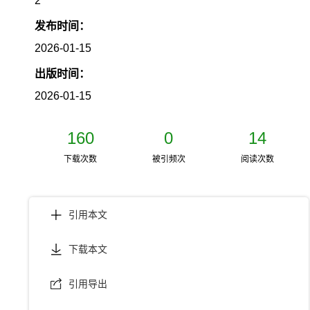
2
发布时间：
2026-01-15
出版时间：
2026-01-15
160
0
14
下载次数
被引频次
阅读次数
引用本文
下载本文
引用导出