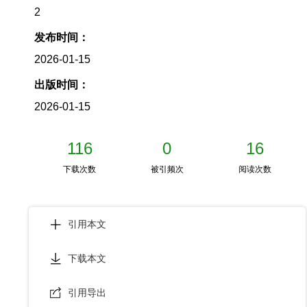
2
发布时间：
2026-01-15
出版时间：
2026-01-15
116
0
16
下载次数
被引频次
阅读次数
引用本文
下载本文
引用导出