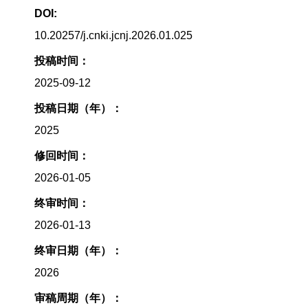
DOI:
10.20257/j.cnki.jcnj.2026.01.025
投稿时间：
2025-09-12
投稿日期（年）：
2025
修回时间：
2026-01-05
终审时间：
2026-01-13
终审日期（年）：
2026
审稿周期（年）：