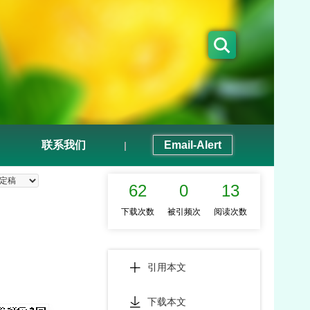
联系我们
Email-Alert
|
62
0
13
下载次数
被引频次
阅读次数
引用本文
下载本文