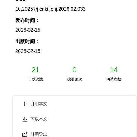
10.20257/j.cnki.jcnj.2026.02.033
发布时间：
2026-02-15
出版时间：
2026-02-15
21
0
14
下载次数
被引频次
阅读次数
引用本文
下载本文
引用导出