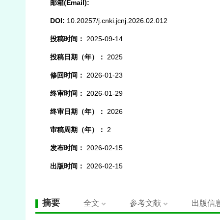
邮箱(Email):
DOI:
10.20257/j.cnki.jcnj.2026.02.012
投稿时间：
2025-09-14
投稿日期（年）：
2025
修回时间：
2026-01-23
终审时间：
2026-01-29
终审日期（年）：
2026
审稿周期（年）：
2
发布时间：
2026-02-15
出版时间：
2026-02-15
摘要
全文
参考文献
出版信