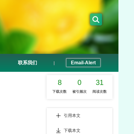
联系我们
Email-Alert
|
8
0
31
下载次数
被引频次
阅读次数
引用本文
下载本文