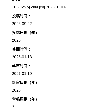
10.20257/j.cnki.jcnj.2026.01.018
投稿时间：
2025-09-22
投稿日期（年）：
2025
修回时间：
2026-01-13
终审时间：
2026-01-19
终审日期（年）：
2026
审稿周期（年）：
2