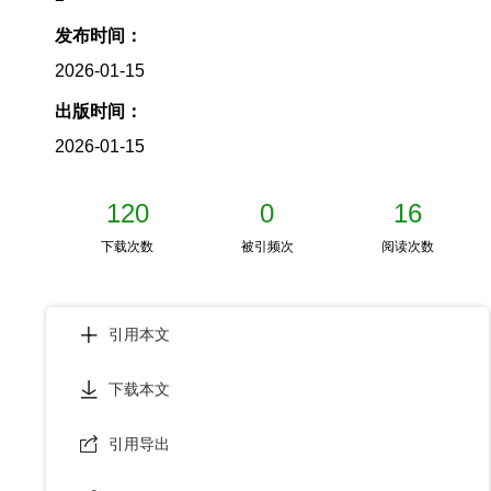
发布时间：
2026-01-15
出版时间：
2026-01-15
120
0
16
下载次数
被引频次
阅读次数
引用本文
下载本文
引用导出