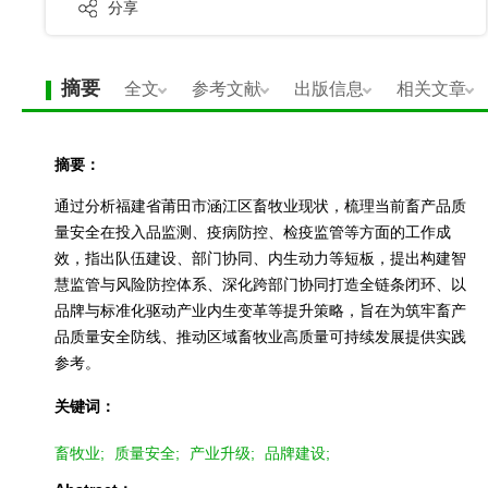
分享
摘要
全文
参考文献
出版信息
相关文章
摘要：
通过分析福建省莆田市涵江区畜牧业现状，梳理当前畜产品质
量安全在投入品监测、疫病防控、检疫监管等方面的工作成
效，指出队伍建设、部门协同、内生动力等短板，提出构建智
慧监管与风险防控体系、深化跨部门协同打造全链条闭环、以
品牌与标准化驱动产业内生变革等提升策略，旨在为筑牢畜产
品质量安全防线、推动区域畜牧业高质量可持续发展提供实践
参考。
关键词：
畜牧业;
质量安全;
产业升级;
品牌建设;