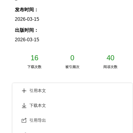
发布时间：
2026-03-15
出版时间：
2026-03-15
16
0
40
下载次数
被引频次
阅读次数
引用本文
下载本文
引用导出