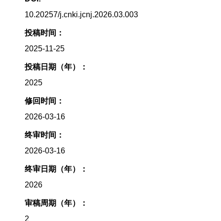
10.20257/j.cnki.jcnj.2026.03.003
投稿时间：
2025-11-25
投稿日期（年）：
2025
修回时间：
2026-03-16
终审时间：
2026-03-16
终审日期（年）：
2026
审稿周期（年）：
2