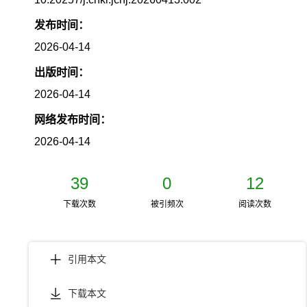
发布时间：
2026-04-14
出版时间：
2026-04-14
网络发布时间：
2026-04-14
39
0
12
下载次数
被引频次
阅读次数
引用本文
下载本文