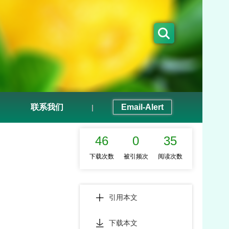
联系我们
Email-Alert
|
46
0
35
下载次数
被引频次
阅读次数
引用本文
下载本文