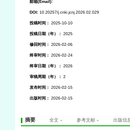
邮箱(Email):
DOI:
10.20257/j.cnki.jcnj.2026.02.029
投稿时间：
2025-10-10
投稿日期（年）：
2025
修回时间：
2026-02-06
终审时间：
2026-02-24
终审日期（年）：
2026
审稿周期（年）：
2
发布时间：
2026-02-15
出版时间：
2026-02-15
摘要
全文
参考文献
出版信