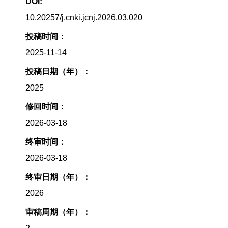
DOI:
10.20257/j.cnki.jcnj.2026.03.020
投稿时间：
2025-11-14
投稿日期（年）：
2025
修回时间：
2026-03-18
终审时间：
2026-03-18
终审日期（年）：
2026
审稿周期（年）：