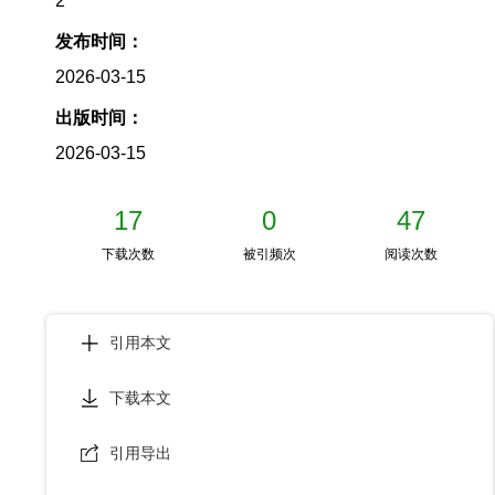
2
发布时间：
2026-03-15
出版时间：
2026-03-15
17
0
47
下载次数
被引频次
阅读次数
引用本文
下载本文
引用导出