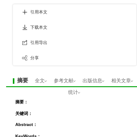
引用本文
下载本文
引用导出
分享
摘要
全文
参考文献
出版信息
相关文章
统计
摘要：
关键词：
Abstract：
KeyWords：