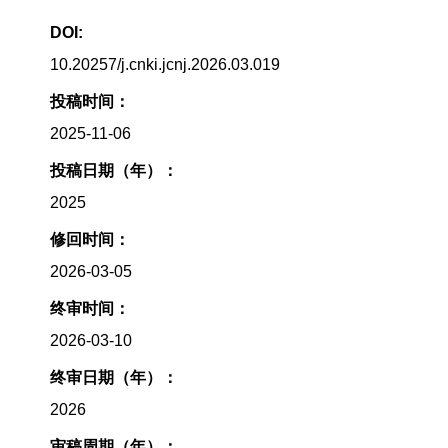
DOI:
10.20257/j.cnki.jcnj.2026.03.019
投稿时间：
2025-11-06
投稿日期（年）：
2025
修回时间：
2026-03-05
终审时间：
2026-03-10
终审日期（年）：
2026
审稿周期（年）：