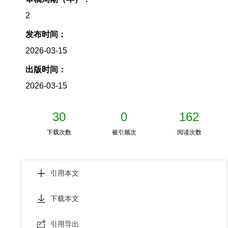
2
发布时间：
2026-03-15
出版时间：
2026-03-15
30
0
162
下载次数
被引频次
阅读次数
引用本文
下载本文
引用导出